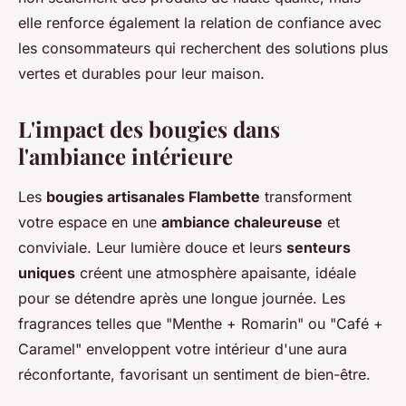
elle renforce également la relation de confiance avec
les consommateurs qui recherchent des solutions plus
vertes et durables pour leur maison.
L'impact des bougies dans
l'ambiance intérieure
Les
bougies artisanales Flambette
transforment
votre espace en une
ambiance chaleureuse
et
conviviale. Leur lumière douce et leurs
senteurs
uniques
créent une atmosphère apaisante, idéale
pour se détendre après une longue journée. Les
fragrances telles que "Menthe + Romarin" ou "Café +
Caramel" enveloppent votre intérieur d'une aura
réconfortante, favorisant un sentiment de bien-être.