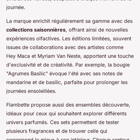
journée.
La marque enrichit régulièrement sa gamme avec des
collections saisonnières
, offrant ainsi de nouvelles
expériences olfactives. Les éditions limitées, souvent
issues de collaborations avec des artistes comme
Hey Maca et Myriam Van Neste, apportent une touche
d'exclusivité et de créativité. Par exemple, la bougie
"Agrumes Basilic" évoque l'été avec ses notes de
mandarine et de basilic, parfaite pour prolonger les
journées ensoleillées.
Flambette propose aussi des ensembles découverte,
idéaux pour ceux qui souhaitent explorer différents
univers parfumés. Ces sets permettent de tester
plusieurs fragrances et de trouver celle qui
correspond le mieux à son intérieur. Chaque senteur