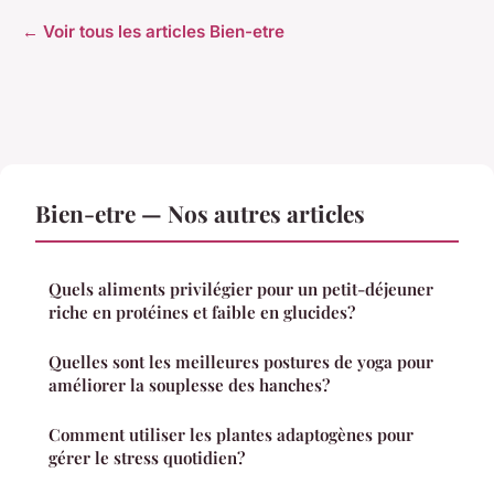
← Voir tous les articles Bien-etre
Bien-etre — Nos autres articles
Quels aliments privilégier pour un petit-déjeuner
riche en protéines et faible en glucides?
Quelles sont les meilleures postures de yoga pour
améliorer la souplesse des hanches?
Comment utiliser les plantes adaptogènes pour
gérer le stress quotidien?