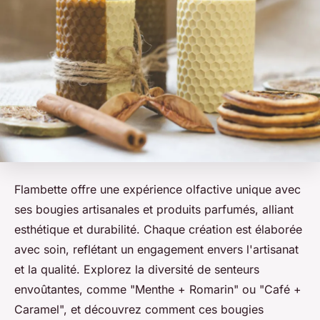
Flambette offre une expérience olfactive unique avec
ses bougies artisanales et produits parfumés, alliant
esthétique et durabilité. Chaque création est élaborée
avec soin, reflétant un engagement envers l'artisanat
et la qualité. Explorez la diversité de senteurs
envoûtantes, comme "Menthe + Romarin" ou "Café +
Caramel", et découvrez comment ces bougies