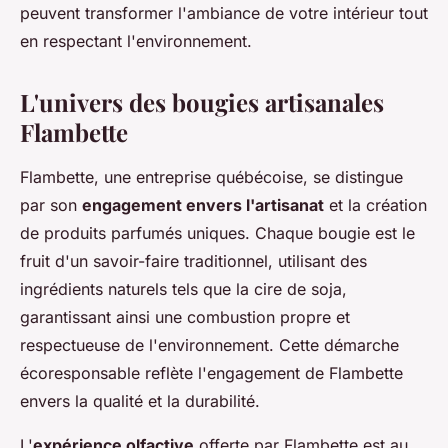
peuvent transformer l'ambiance de votre intérieur tout
en respectant l'environnement.
L'univers des bougies artisanales
Flambette
Flambette, une entreprise québécoise, se distingue
par son
engagement envers l'artisanat
et la création
de produits parfumés uniques. Chaque bougie est le
fruit d'un savoir-faire traditionnel, utilisant des
ingrédients naturels tels que la cire de soja,
garantissant ainsi une combustion propre et
respectueuse de l'environnement. Cette démarche
écoresponsable reflète l'engagement de Flambette
envers la qualité et la durabilité.
L'
expérience olfactive
offerte par Flambette est au