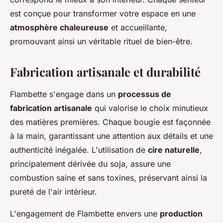
est conçue pour transformer votre espace en une
atmosphère chaleureuse
et accueillante,
promouvant ainsi un véritable rituel de bien-être.
Fabrication artisanale et durabilité
Flambette s'engage dans un
processus de
fabrication artisanale
qui valorise le choix minutieux
des matières premières. Chaque bougie est façonnée
à la main, garantissant une attention aux détails et une
authenticité inégalée. L'utilisation de
cire naturelle
,
principalement dérivée du soja, assure une
combustion saine et sans toxines, préservant ainsi la
pureté de l'air intérieur.
L'engagement de Flambette envers une
production