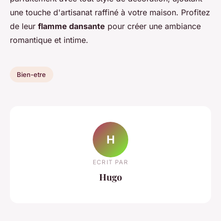
une touche d'artisanat raffiné à votre maison. Profitez
de leur
flamme dansante
pour créer une ambiance
romantique et intime.
Bien-etre
H
ECRIT PAR
Hugo