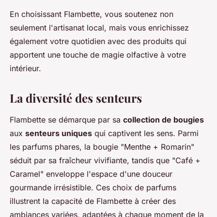
En choisissant Flambette, vous soutenez non
seulement l'artisanat local, mais vous enrichissez
également votre quotidien avec des produits qui
apportent une touche de magie olfactive à votre
intérieur.
La diversité des senteurs
Flambette se démarque par sa
collection de bougies
aux
senteurs uniques
qui captivent les sens. Parmi
les parfums phares, la bougie "Menthe + Romarin"
séduit par sa fraîcheur vivifiante, tandis que "Café +
Caramel" enveloppe l'espace d'une douceur
gourmande irrésistible. Ces choix de parfums
illustrent la capacité de Flambette à créer des
ambiances variées, adaptées à chaque moment de la