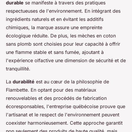
durable
se manifeste à travers des pratiques
respectueuses de l'environnement. En intégrant des
ingrédients naturels et en évitant les additifs
chimiques, la marque assure une empreinte
écologique réduite. De plus, les mèches en coton
sans plomb sont choisies pour leur capacité à offrir
une flamme stable et sans fumée, ajoutant à
l'expérience olfactive une dimension de sécurité et de
tranquillité.
La
durabilité
est au cœur de la philosophie de
Flambette. En optant pour des matériaux
renouvelables et des procédés de fabrication
écoresponsables, l'entreprise québécoise prouve que
l'artisanat et le respect de l'environnement peuvent
coexister harmonieusement. Cette approche garantit
non seulement des produits de haute qualité, mais