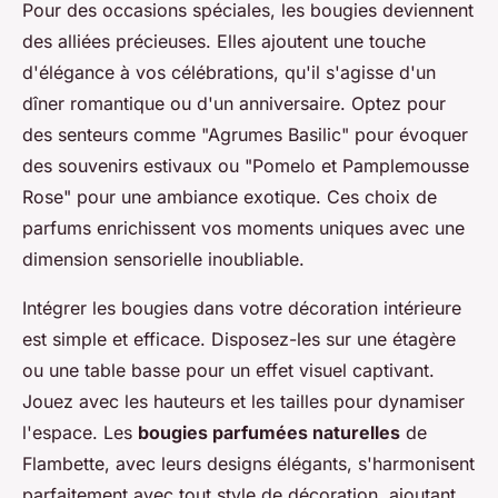
Pour des occasions spéciales, les bougies deviennent
des alliées précieuses. Elles ajoutent une touche
d'élégance à vos célébrations, qu'il s'agisse d'un
dîner romantique ou d'un anniversaire. Optez pour
des senteurs comme "Agrumes Basilic" pour évoquer
des souvenirs estivaux ou "Pomelo et Pamplemousse
Rose" pour une ambiance exotique. Ces choix de
parfums enrichissent vos moments uniques avec une
dimension sensorielle inoubliable.
Intégrer les bougies dans votre décoration intérieure
est simple et efficace. Disposez-les sur une étagère
ou une table basse pour un effet visuel captivant.
Jouez avec les hauteurs et les tailles pour dynamiser
l'espace. Les
bougies parfumées naturelles
de
Flambette, avec leurs designs élégants, s'harmonisent
parfaitement avec tout style de décoration, ajoutant