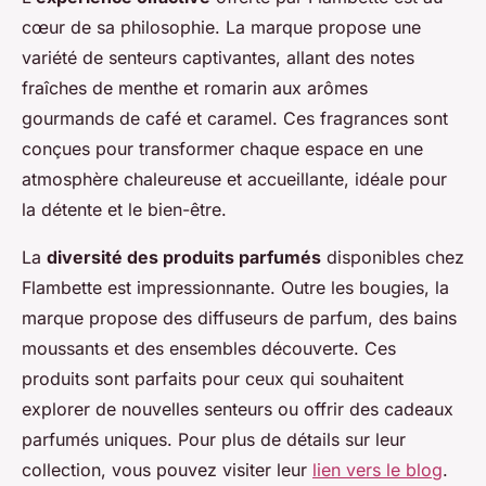
cœur de sa philosophie. La marque propose une
variété de senteurs captivantes, allant des notes
fraîches de menthe et romarin aux arômes
gourmands de café et caramel. Ces fragrances sont
conçues pour transformer chaque espace en une
atmosphère chaleureuse et accueillante, idéale pour
la détente et le bien-être.
La
diversité des produits parfumés
disponibles chez
Flambette est impressionnante. Outre les bougies, la
marque propose des diffuseurs de parfum, des bains
moussants et des ensembles découverte. Ces
produits sont parfaits pour ceux qui souhaitent
explorer de nouvelles senteurs ou offrir des cadeaux
parfumés uniques. Pour plus de détails sur leur
collection, vous pouvez visiter leur
lien vers le blog
.